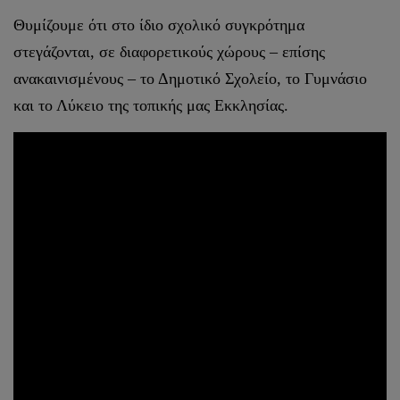
Θυμίζουμε ότι στο ίδιο σχολικό συγκρότημα
στεγάζονται, σε διαφορετικούς χώρους – επίσης
ανακαινισμένους – το Δημοτικό Σχολείο, το Γυμνάσιο
και το Λύκειο της τοπικής μας Εκκλησίας.