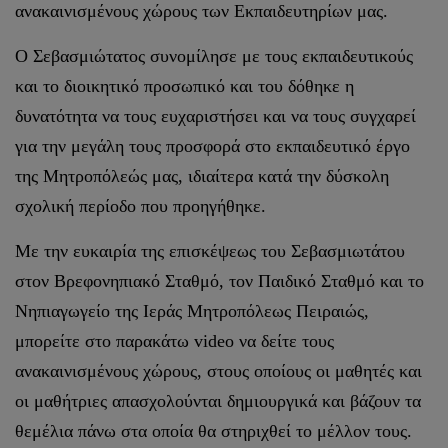
ανακαινισμένους χώρους των Εκπαιδευτηρίων μας.
Ο Σεβασμιώτατος συνομίλησε με τους εκπαιδευτικούς
και το διοικητικό προσωπικό και του δόθηκε η
δυνατότητα να τους ευχαριστήσει και να τους συγχαρεί
για την μεγάλη τους προσφορά στο εκπαιδευτικό έργο
της Μητροπόλεώς μας, ιδιαίτερα κατά την δύσκολη
σχολική περίοδο που προηγήθηκε.
Με την ευκαιρία της επισκέψεως του Σεβασμιωτάτου
στον Βρεφονηπιακό Σταθμό, τον Παιδικό Σταθμό και το
Νηπιαγωγείο της Ιεράς Μητροπόλεως Πειραιώς,
μπορείτε στο παρακάτω video να δείτε τους
ανακαινισμένους χώρους, στους οποίους οι μαθητές και
οι μαθήτριες απασχολούνται δημιουργικά και βάζουν τα
θεμέλια πάνω στα οποία θα στηριχθεί το μέλλον τους.