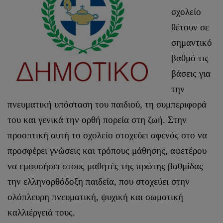
σχολείο
θέτουν σε
σημαντικό
βαθμό τις
βάσεις για
την
πνευματική υπόσταση του παιδιού, τη συμπεριφορά
του και γενικά την ορθή πορεία στη ζωή. Στην
προοπτική αυτή το σχολείο στοχεύει αφενός στο να
προσφέρει γνώσεις και τρόπους μάθησης, αφετέρου
να εμφυσήσει στους μαθητές της πρώτης βαθμίδας
την ελληνορθόδοξη παιδεία, που στοχεύει στην
ολόπλευρη πνευματική, ψυχική και σωματική
καλλιέργειά τους.