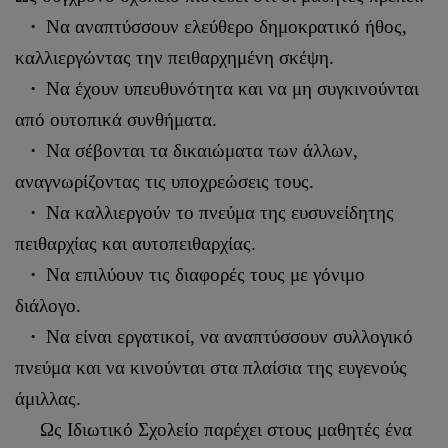
·
Να αναπτύσσουν ελεύθερο δημοκρατικό ήθος,
καλλιεργώντας την πειθαρχημένη σκέψη.
·
Να έχουν υπευθυνότητα και να μη συγκινούνται
από ουτοπικά συνθήματα.
·
Να σέβονται τα δικαιώματα των άλλων,
αναγνωρίζοντας τις υποχρεώσεις τους.
·
Να καλλιεργούν το πνεύμα της ευσυνείδητης
πειθαρχίας και αυτοπειθαρχίας.
·
Να επιλύουν τις διαφορές τους με γόνιμο
διάλογο.
·
Να είναι εργατικοί, να αναπτύσσουν συλλογικό
πνεύμα και να κινούνται στα πλαίσια της ευγενούς
άμιλλας.
Ως Ιδιωτικό Σχολείο παρέχει στους μαθητές ένα