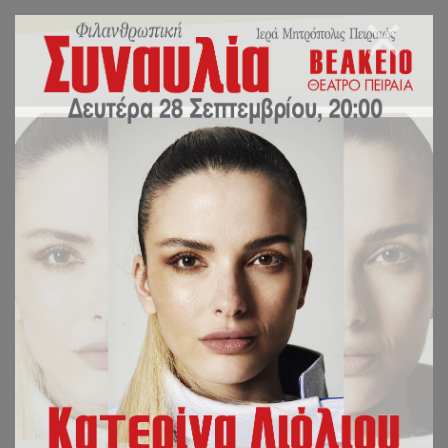
Δημοτικό Σχολείο