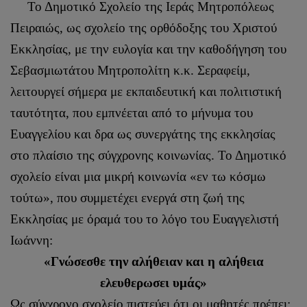
Το Δημοτικό Σχολείο της Ιεράς Μητροπόλεως
Πειραιώς, ως σχολείο της ορθόδοξης του Χριστού
Εκκλησίας, με την ευλογία και την καθοδήγηση του
Σεβασμιωτάτου Μητροπολίτη κ.κ. Σεραφείμ,
λειτουργεί σήμερα με εκπαιδευτική και πολιτιστική
ταυτότητα, που εμπνέεται από το μήνυμα του
Ευαγγελίου και δρα ως συνεργάτης της εκκλησίας
στο πλαίσιο της σύγχρονης κοινωνίας. Το Δημοτικό
σχολείο είναι μια μικρή κοινωνία «εν τω κόσμω
τούτω», που συμμετέχει ενεργά στη ζωή της
Εκκλησίας με όραμά του το λόγο του Ευαγγελιστή
Ιωάννη:
«Γνώσεσθε την αλήθειαν και η αλήθεια
ελευθερωσει υμάς»
Ως σύγχρονο σχολείο πιστεύει ότι οι μαθητές πρέπει: