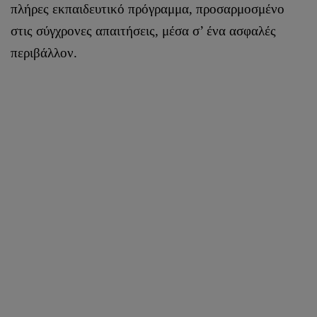
πλήρες εκπαιδευτικό πρόγραμμα, προσαρμοσμένο
στις σύγχρονες απαιτήσεις, μέσα σ’ ένα ασφαλές
περιβάλλον.