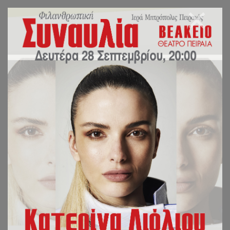
Επικοινωνία