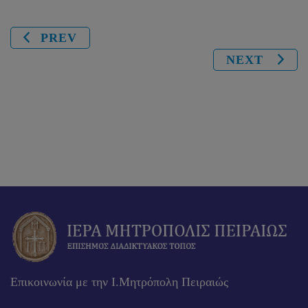
PREV
NEXT
Επικοινωνία με την Ι.Μητρόπολη Πειραιώς