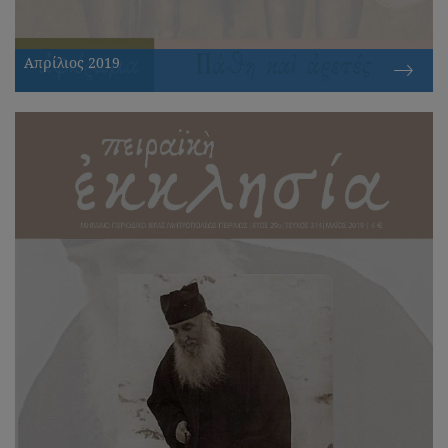
Απρίλιος 2019