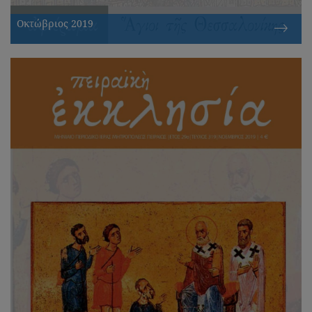
Οκτώβριος 2019