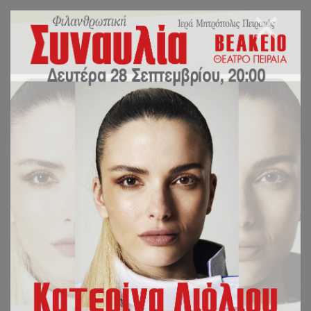
ΤΕΥΧΗ ΠΕΡΙΟΔΙΚΟΥ
ΓΙΑ ΤΟ ΕΤΟΣ 2019