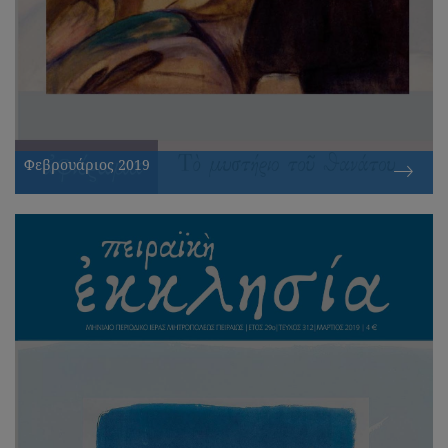
Φεβρουάριος 2019