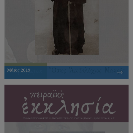
Μάιος 2019