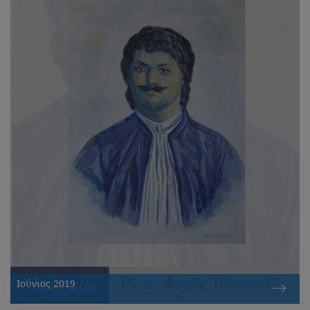
Ιούνιος 2019