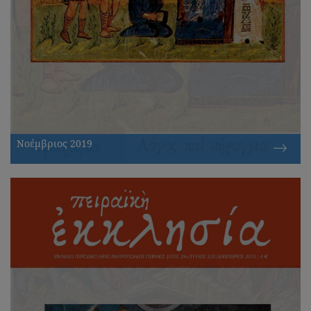
Νοέμβριος 2019