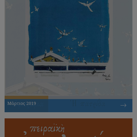
Μάρτιος 2019