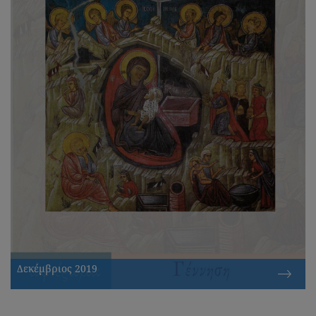
Δεκέμβριος 2019