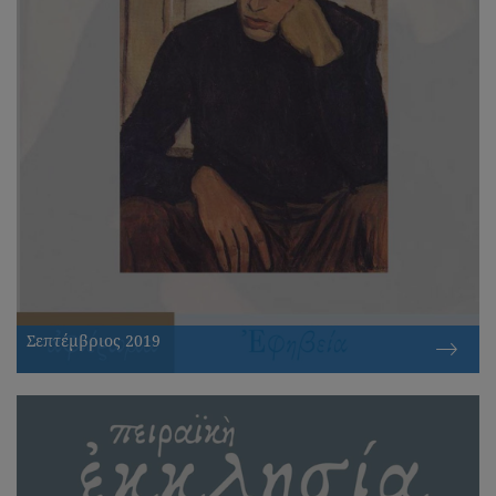
Σεπτέμβριος 2019