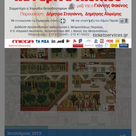
Ιανουάριος 2019