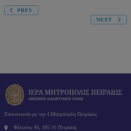
PREV
NEXT
Επικοινωνία με την Ι.Μητρόπολη Πειραιώς
Φίλωνος 45, 185 31 Πειραιάς