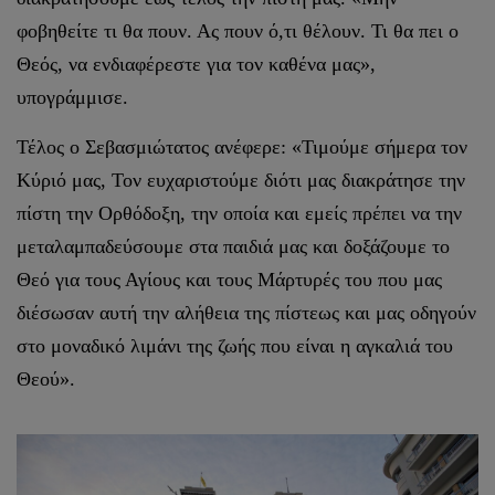
φοβηθείτε τι θα πουν. Ας πουν ό,τι θέλουν. Τι θα πει ο
Θεός, να ενδιαφέρεστε για τον καθένα μας»,
υπογράμμισε.
Τέλος ο Σεβασμιώτατος ανέφερε: «Τιμούμε σήμερα τον
Κύριό μας, Τον ευχαριστούμε διότι μας διακράτησε την
πίστη την Ορθόδοξη, την οποία και εμείς πρέπει να την
μεταλαμπαδεύσουμε στα παιδιά μας και δοξάζουμε το
Θεό για τους Αγίους και τους Μάρτυρές του που μας
διέσωσαν αυτή την αλήθεια της πίστεως και μας οδηγούν
στο μοναδικό λιμάνι της ζωής που είναι η αγκαλιά του
Θεού».