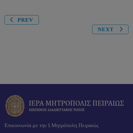
PREV
NEXT
Επικοινωνία με την Ι.Μητρόπολη Πειραιώς