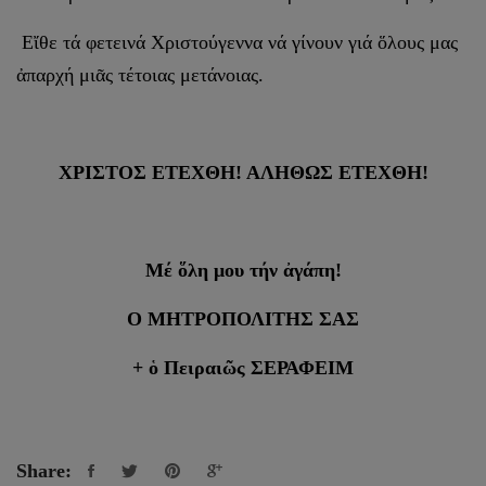
Εἴθε τά φετεινά Χριστούγεννα νά γίνουν γιά ὅλους μας
ἀπαρχή μιᾶς τέτοιας μετάνοιας.
ΧΡΙΣΤΟΣ ΕΤΕΧΘΗ! ΑΛΗΘΩΣ ΕΤΕΧΘΗ!
Μέ ὅλη μου τήν ἀγάπη!
Ο ΜΗΤΡΟΠΟΛΙΤΗΣ ΣΑΣ
+ ὁ Πειραιῶς ΣΕΡΑΦΕΙΜ
Share: