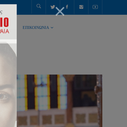
ΤΗΤΑ
ΕΠΙΚΟΙΝΩΝΙΑ