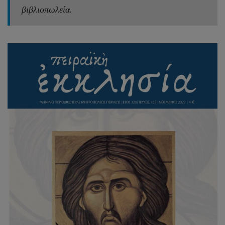
βιβλιοπωλεία.