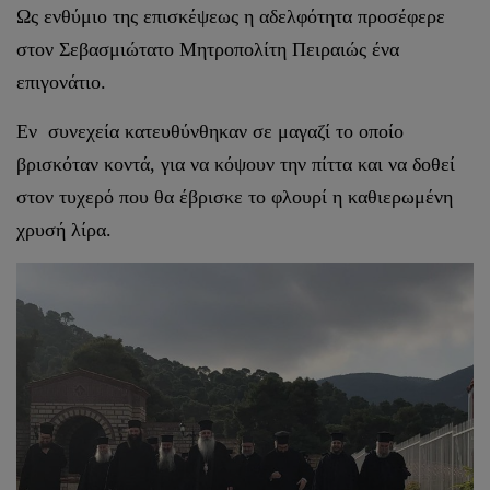
Ως ενθύμιο της επισκέψεως η αδελφότητα προσέφερε
στον Σεβασμιώτατο Μητροπολίτη Πειραιώς ένα
επιγονάτιο.
Εν συνεχεία κατευθύνθηκαν σε μαγαζί το οποίο
βρισκόταν κοντά, για να κόψουν την πίττα και να δοθεί
στον τυχερό που θα έβρισκε το φλουρί η καθιερωμένη
χρυσή λίρα.