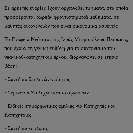
Σε αρκετές ενορίες έχουν οργανωθεί τμήματα, στα οποία
προσφέρονται δωρεάν φροντιστηριακά μαθήματα, σε
μαθητές οικογενειών που είναι οικονομικά ασθενείς
Το Γραφείο Νεότητος της Ιεράς Μητροπόλεως Πειραιώς,
που έχουν τη γενική ευθύνη για το συντονισμό του
νεανικού-κατηχητικού έργου, διοργανώνει σε ετήσια
βάση:
· Συνέδριο Στελεχών νεότητος
· Σεμινάρια Στελεχών κατασκηνώσεων
· Ειδικές επιμορφωτικές ομιλίες για Κατηχητές και
Κατηχήτριες
· Συνέδρια νεολαίας