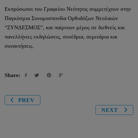
Εκπρόσωποι του Γραφείου Νεότητος συμμετέχουν στην
Παγκόσμια Συνομοσπονδία Ορθοδόξων Νεολαιών
“ΣΥΝΔΕΣΜΟΣ”, και παίρνουν μέρος σε διεθνείς και
πανελλήνιες εκδηλώσεις, συνέδρια, σεμινάρια και
συναντήσεις.
Share:
PREV
NEXT