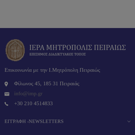
Επικοινωνία με την Ι.Μητρόπολη Πειραιώς
Φίλωνος 45, 185 31 Πειραιάς
info@imp.gr
+30 210 4514833
EΓΓΡΑΦΉ -NEWSLETTERS