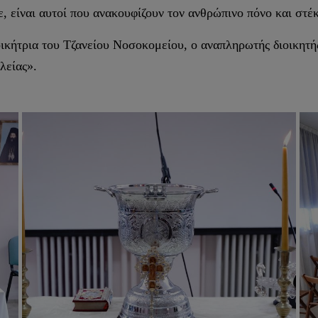
, είναι αυτοί που ανακουφίζουν τον ανθρώπινο πόνο και στέ
κήτρια του Τζανείου Νοσοκομείου, ο αναπληρωτής διοικητής
λείας».