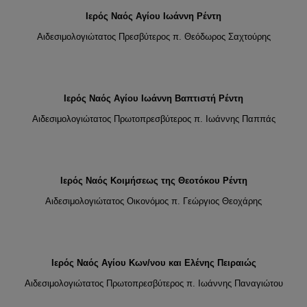
Ιερός Ναός Αγίου Ιωάννη Ρέντη
Αιδεσιμολογιώτατος Πρεσβύτερος π. Θεόδωρος Σαχτούρης
Ιερός Ναός Αγίου Ιωάννη Βαπτιστή Ρέντη
Αιδεσιμολογιώτατος Πρωτοπρεσβύτερος π. Ιωάννης Παππάς
Ιερός Ναός Κοιμήσεως της Θεοτόκου Ρέντη
Αιδεσιμολογιώτατος Οικονόμος π. Γεώργιος Θεοχάρης
Ιερός Ναός Αγίου Κων/νου και Ελένης Πειραιώς
Αιδεσιμολογιώτατος Πρωτοπρεσβύτερος π. Ιωάννης Παναγιώτου