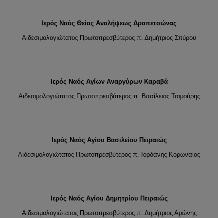
Ιερός Ναός Θείας Αναλήψεως Δραπετσώνας
Αιδεσιμολογιώτατος Πρωτοπρεσβύτερος π. Δημήτριος Σπύρου
Ιερός Ναός Αγίων Αναργύρων Καραβά
Αιδεσιμολογιώτατος Πρωτοπρεσβύτερος π. Βασίλειος Τσιμούρης
Ιερός Ναός Αγίου Βασιλείου Πειραιώς
Αιδεσιμολογιώτατος Πρωτοπρεσβύτερος π. Ιορδάνης Κορωναίος
Ιερός Ναός Αγίου Δημητρίου Πειραιώς
Αιδεσιμολογιώτατος Πρωτοπρεσβύτερος π. Δημήτριος Αρώνης