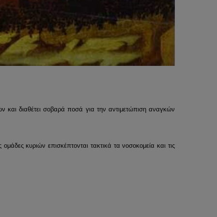
ν και διαθέτει σοβαρά ποσά για την αντιμετώπιση αναγκών
 ομάδες κυριών επισκέπτονται τακτικά τα νοσοκομεία και τις