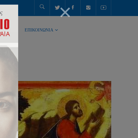
ΤΗΤΑ
ΕΠΙΚΟΙΝΩΝΙΑ