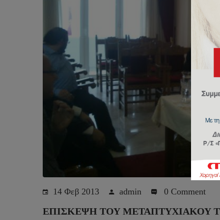
14 Φεβ 2013
admin
0 Comment
ΕΠΊΣΚΕΨΗ ΤΟΥ ΜΕΤΑΠΤΥΧΙΑΚΟΎ Τ