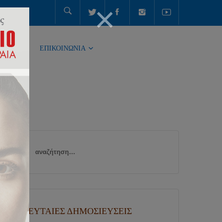
ΤΗΤΑ
ΕΠΙΚΟΙΝΩΝΙΑ
Αναζήτηση
για:
ΤΕΛΕΥΤΑΊΕΣ ΔΗΜΟΣΙΕΎΣΕΙΣ