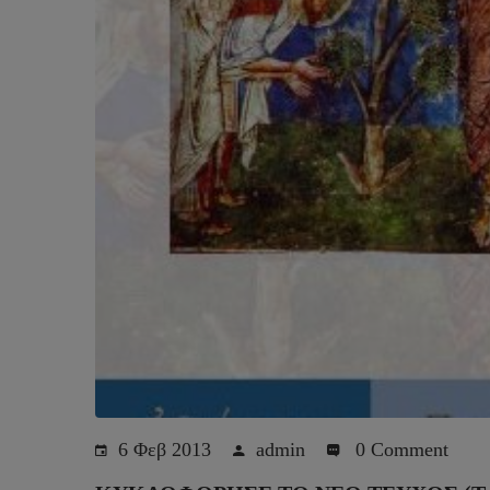
6 Φεβ 2013
admin
0 Comment