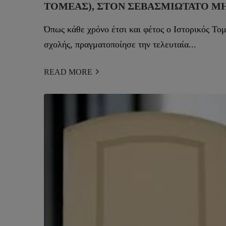
ΤΟΜΈΑΣ), ΣΤΟΝ ΣΕΒΑΣΜΙΏΤΑΤΟ Μ
Όπως κάθε χρόνο έτσι και φέτος ο Ιστορικός Το
σχολής, πραγματοποίησε την τελευταία...
READ MORE