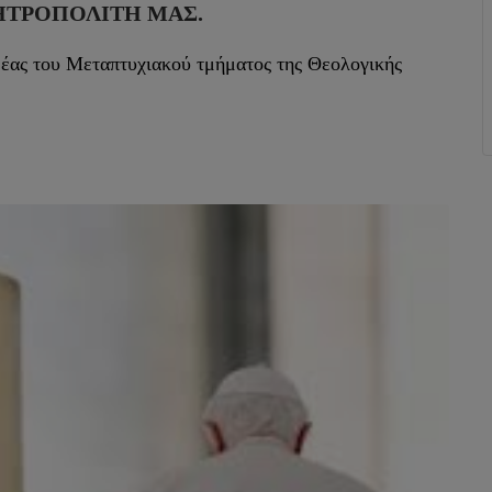
ΗΤΡΟΠΟΛΊΤΗ ΜΑΣ.
μέας του Μεταπτυχιακού τμήματος της Θεολογικής