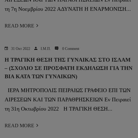
τη 7η Νοεμβρίου 2022 ΑΔΥΝΑΤΗ Η ΕΝΑΡΜΟΝΙΣΗ...
READ MORE
31 Οκτ 2022
Ι.Μ.Π.
0 Comment
Η ΤΡΑΓΙΚΗ ΘΕΣΗ ΤΗΣ ΓΥΝΑΙΚΑΣ ΣΤΟ ΙΣΛΑΜ
– (ΣΧΌΛΙΟ ΣΕ ΠΡΌΣΦΑΤΗ ΕΚΔΉΛΩΣΗ ΓΙΑ ΤΗΝ
ΒΊΑ ΚΑΤΆ ΤΩΝ ΓΥΝΑΙΚΏΝ)
ΙΕΡΑ ΜΗΤΡΟΠΟΛΙΣ ΠΕΙΡΑΙΩΣ ΓΡΑΦΕΙΟ ΕΠΙ ΤΩΝ
ΑΙΡΕΣΕΩΝ ΚΑΙ ΤΩΝ ΠΑΡΑΘΡΗΣΚΕΙΩΝ Εν Πειραιεί
τη 31η Οκτωβρίου 2022 Η ΤΡΑΓΙΚΗ ΘΕΣΗ...
READ MORE