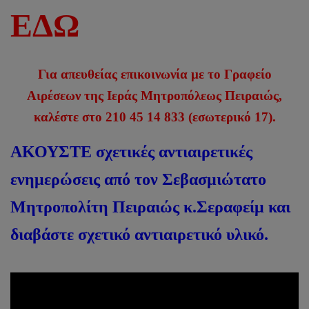
ΕΔΩ
Για απευθείας επικοινωνία με το Γραφείο
Αιρέσεων της Ιεράς Μητροπόλεως Πειραιώς,
καλέστε στο 210 45 14 833 (εσωτερικό 17).
ΑΚΟΥΣΤΕ σχετικές αντιαιρετικές
ενημερώσεις από τον Σεβασμιώτατο
Μητροπολίτη Πειραιώς κ.Σεραφείμ και
διαβάστε σχετικό αντιαιρετικό υλικό.