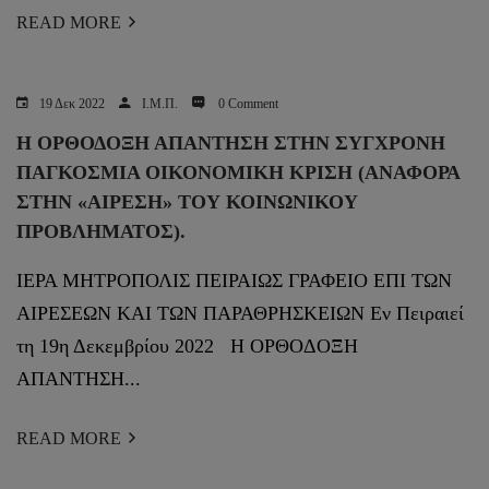
READ MORE
19 Δεκ 2022
Ι.Μ.Π.
0 Comment
Η ΟΡΘΟΔΟΞΗ ΑΠΑΝΤΗΣΗ ΣΤΗΝ ΣΥΓΧΡΟΝΗ
ΠΑΓΚΟΣΜΙΑ ΟΙΚΟΝΟΜΙΚΗ ΚΡΙΣΗ (ΑΝΑΦΟΡΆ
ΣΤΗΝ «ΑΊΡΕΣΗ» ΤΟΥ ΚΟΙΝΩΝΙΚΟΎ
ΠΡΟΒΛΉΜΑΤΟΣ).
ΙΕΡΑ ΜΗΤΡΟΠΟΛΙΣ ΠΕΙΡΑΙΩΣ ΓΡΑΦΕΙΟ ΕΠΙ ΤΩΝ
ΑΙΡΕΣΕΩΝ ΚΑΙ ΤΩΝ ΠΑΡΑΘΡΗΣΚΕΙΩΝ Εν Πειραιεί
τη 19η Δεκεμβρίου 2022 Η ΟΡΘΟΔΟΞΗ
ΑΠΑΝΤΗΣΗ...
READ MORE