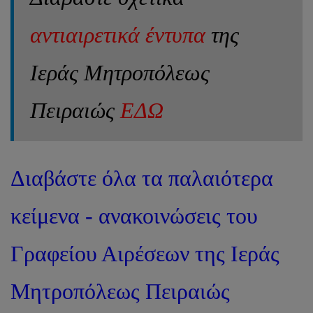
αντιαιρετικά έντυπα
της
Ιεράς Μητροπόλεως
Πειραιώς
ΕΔΩ
Διαβάστε όλα τα παλαιότερα
κείμενα - ανακοινώσεις του
Γραφείου Αιρέσεων της Ιεράς
Μητροπόλεως Πειραιώς