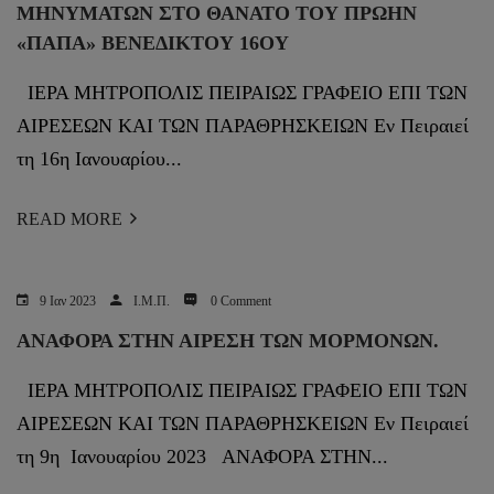
ΜΗΝΥΜΑΤΩΝ ΣΤΟ ΘΑΝΑΤΟ ΤΟΥ ΠΡΩΗΝ
«ΠΑΠΑ» ΒΕΝΕΔΙΚΤΟΥ 16ΟΥ
ΙΕΡΑ ΜΗΤΡΟΠΟΛΙΣ ΠΕΙΡΑΙΩΣ ΓΡΑΦΕΙΟ ΕΠΙ ΤΩΝ
ΑΙΡΕΣΕΩΝ ΚΑΙ ΤΩΝ ΠΑΡΑΘΡΗΣΚΕΙΩΝ Εν Πειραιεί
τη 16η Ιανουαρίου...
READ MORE
9 Ιαν 2023
Ι.Μ.Π.
0 Comment
ΑΝΑΦΟΡΑ ΣΤΗΝ ΑΙΡΕΣΗ ΤΩΝ ΜΟΡΜΟΝΩΝ.
ΙΕΡΑ ΜΗΤΡΟΠΟΛΙΣ ΠΕΙΡΑΙΩΣ ΓΡΑΦΕΙΟ ΕΠΙ ΤΩΝ
ΑΙΡΕΣΕΩΝ ΚΑΙ ΤΩΝ ΠΑΡΑΘΡΗΣΚΕΙΩΝ Εν Πειραιεί
τη 9η Ιανουαρίου 2023 ΑΝΑΦΟΡΑ ΣΤΗΝ...