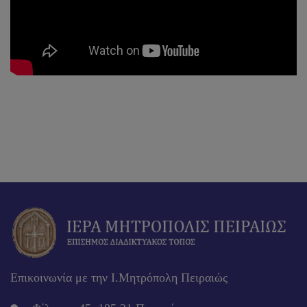
Επικοινωνία με την Ι.Μητρόπολη Πειραιώς