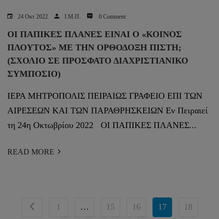
24 Οκτ 2022
Ι.Μ.Π.
0 Comment
ΟΙ ΠΑΠΙΚΕΣ ΠΛΑΝΕΣ ΕΙΝΑΙ Ο «ΚΟΙΝΟΣ
ΠΛΟΥΤΟΣ» ΜΕ ΤΗΝ ΟΡΘΟΔΟΞΗ ΠΙΣΤΗ;
(ΣΧΌΛΙΟ ΣΕ ΠΡΌΣΦΑΤΟ ΔΙΑΧΡΙΣΤΙΑΝΙΚΌ
ΣΥΜΠΌΣΙΟ)
ΙΕΡΑ ΜΗΤΡΟΠΟΛΙΣ ΠΕΙΡΑΙΩΣ ΓΡΑΦΕΙΟ ΕΠΙ ΤΩΝ
ΑΙΡΕΣΕΩΝ ΚΑΙ ΤΩΝ ΠΑΡΑΘΡΗΣΚΕΙΩΝ Εν Πειραιεί
τη 24η Οκτωβρίου 2022 ΟΙ ΠΑΠΙΚΕΣ ΠΛΑΝΕΣ...
READ MORE
1
…
15
16
17
18