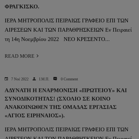
ΦΡΑΓΚΙΣΚΟ.
ΙΕΡΑ ΜΗΤΡΟΠΟΛΙΣ ΠΕΙΡΑΙΩΣ ΓΡΑΦΕΙΟ ΕΠΙ ΤΩΝ
ΑΙΡΕΣΕΩΝ ΚΑΙ ΤΩΝ ΠΑΡΑΘΡΗΣΚΕΙΩΝ Εν Πειραιεί
τη 14η Νοεμβρίου 2022 ΝΕΟ ΚΡΕΣΕΝΤΟ...
READ MORE
7 Νοέ 2022
Ι.Μ.Π.
0 Comment
ΑΔΥΝΑΤΗ Η ΕΝΑΡΜΟΝΙΣΗ «ΠΡΩΤΕΙΟΥ» ΚΑΙ
ΣΥΝΟΔΙΚΟΤΗΤΑΣ! (ΣΧΌΛΙΟ ΣΕ ΚΟΙΝΌ
ΑΝΑΚΟΙΝΩΘΈΝ ΤΗΣ ΟΜΆΔΑΣ ΕΡΓΑΣΊΑΣ
«ΆΓΙΟΣ ΕΙΡΗΝΑΊΟΣ»).
ΙΕΡΑ ΜΗΤΡΟΠΟΛΙΣ ΠΕΙΡΑΙΩΣ ΓΡΑΦΕΙΟ ΕΠΙ ΤΩΝ
ΑΙΡΕΣΕΩΝ ΚΑΙ ΤΩΝ ΠΑΡΑΘΡΗΣΚΕΙΩΝ Εν Πειραιεί