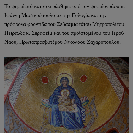
Το ψηφιδωτό κατασκευάσθηκε από τον ψηφιδογράφο κ.
Ιωάννη Μαστερόπουλο με την Ευλογία και την
πρόφρονα φροντίδα του Σεβασμιωτάτου Μητροπολίτου
Πειραιώς κ. Σεραφείμ και του προϊσταμένου του Ιερού
Ναού, Πρωτοπρεσβυτέρου Νικολάου Ζαχαρόπουλου.