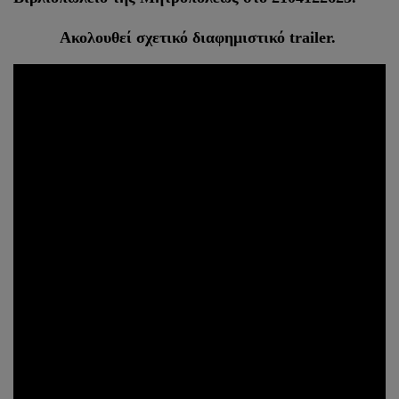
Ακολουθεί σχετικό διαφημιστικό trailer.