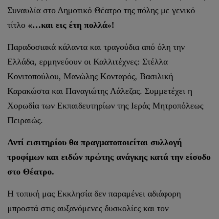
Συναυλία στο Δημοτικό Θέατρο της πόλης με γενικό
τίτλο
«…και εις έτη πολλά»!
Παραδοσιακά κάλαντα και τραγούδια από όλη την
Ελλάδα, ερμηνεύουν οι Καλλιτέχνες: Στέλλα
Κονιτοπούλου, Μανώλης Κονταρός, Βασιλική
Καρακώστα και Παναγιώτης Λάλεζας. Συμμετέχει η
Χορωδία των Εκπαιδευτηρίων της Ιεράς Μητροπόλεως
Πειραιώς.
Αντί εισιτηρίου θα πραγματοποιείται συλλογή
τροφίμων και ειδών πρώτης ανάγκης κατά την είσοδο
στο Θέατρο.
Η τοπική μας Εκκλησία δεν παραμένει αδιάφορη
μπροστά στις αυξανόμενες δυσκολίες και τον