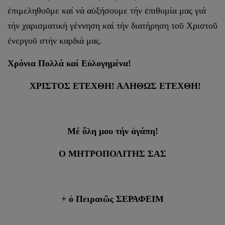
ἐπιμεληθοῦμε καί νά αὐξήσουμε τήν ἐπιθυμία μας γιά
τήν χαρισματική γέννηση καί τήν διατήρηση τοῦ Χριστοῦ
ἐνεργοῦ στήν καρδιά μας.
Χρόνια Πολλά καί Εὐλογημένα!
ΧΡΙΣΤΟΣ ΕΤΕΧΘΗ! ΑΛΗΘΩΣ ΕΤΕΧΘΗ!
Μέ ὅλη μου τήν ἀγάπη!
Ο ΜΗΤΡΟΠΟΛΙΤΗΣ ΣΑΣ
+ ὁ Πειραιῶς ΣΕΡΑΦΕΙΜ