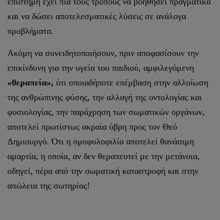
επιστήμη έχει πια τους τρόπους να βοηθήσει πραγματικά
και να δώσει αποτελεσματικές λύσεις σε ανάλογα
προβλήματα.
Ακόμη να συνειδητοποιήσουν, πριν αποφασίσουν την
επικίνδυνη για την υγεία του παιδιού, αμφιλεγόμενη
«θεραπεία»,
ότι οποιαδήποτε επέμβαση στην αλλοίωση
της ανθρώπινης φύσης, την αλλαγή της οντολογίας και
φυσιολογίας, την παράχρηση των σωματικών οργάνων,
αποτελεί πρωτίστως ακραία ύβρη προς τον Θεό
Δημιουργό. Ότι η ομοφυλοφιλία αποτελεί θανάσιμη
αμαρτία, η οποία, αν δεν θεραπευτεί με την μετάνοια,
οδηγεί, πέρα από την σωματική καταστροφή και στην
απώλεια της σωτηρίας!