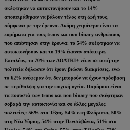
σκέφτηκαν να αυτοκτονήσουν και το 14%
αποπειράθηκαν να βάλουν τέλος στη ζωή τους,
σύμφωνα με την έρευνα. Ακόμη χειρότερα είναι τα
ευρήματα για τους trans και non binary ανθρώπους
που απάντησαν στην έρευνα: το 54% σκέφτηκαν να
αυτοκτονήσουν και το 19% έκαναν απόπειρα.
Επιπλέον, το 70% των ΛΟΑΤΚΙ+ νέων σε αυτή την
πολιτεία δήλωσαν ότι έχουν βιώσει διακρίσεις, ενώ
το 62% ανέφεραν ότι δεν μπορούν να έχουν πρόσβαση
σε περίθαλψη για την ψυχική υγεία. Παρόμοια είναι
τα ποσοστά των trans και non binary που σκέφτηκαν
σοβαρά την αυτοκτονία και σε άλλες μεγάλες
πολιτείες: 56% στο Τέξας, 54% στη Φλόριντα, 50%
στη Νέα Υόρκη, 54% στην Πενσιλβάνια, 51% στο