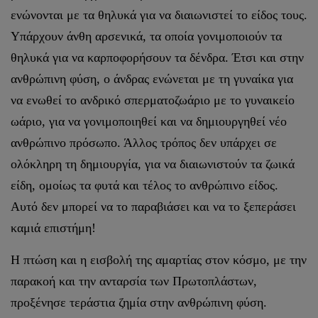
ενώνονται με τα θηλυκά για να διαιωνιστεί το είδος τους.
Υπάρχουν άνθη αρσενικά, τα οποία γονιμοποιούν τα
θηλυκά για να καρποφορήσουν τα δένδρα. Έτσι και στην
ανθρώπινη φύση, ο άνδρας ενώνεται με τη γυναίκα για
να ενωθεί το ανδρικό σπερματοζωάριο με το γυναικείο
ωάριο, για να γονιμοποιηθεί και να δημιουργηθεί νέο
ανθρώπινο πρόσωπο. Άλλος τρόπος δεν υπάρχει σε
ολόκληρη τη δημιουργία, για να διαιωνιστούν τα ζωικά
είδη, ομοίως τα φυτά και τέλος το ανθρώπινο είδος.
Αυτό δεν μπορεί να το παραβιάσει και να το ξεπεράσει
καμιά επιστήμη!
Η πτώση και η εισβολή της αμαρτίας στον κόσμο, με την
παρακοή και την ανταρσία των Πρωτοπλάστων,
προξένησε τεράστια ζημία στην ανθρώπινη φύση.