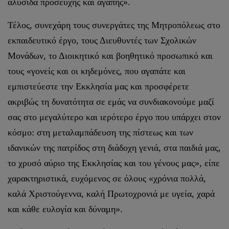
αλυσίδα προσευχής και αγάπης».
Τέλος, συνεχάρη τους συνεργάτες της Μητροπόλεως στο
εκπαιδευτικό έργο, τους Διευθυντές των Σχολικών
Μονάδων, το Διοικητικό και βοηθητικό προσωπικό και
τους «γονείς και οι κηδεμόνες, που αγαπάτε και
εμπιστεύεστε την Εκκλησία μας και προσφέρετε
ακριβώς τη δυνατότητα σε εμάς να συνδιακονούμε μαζί
σας στο μεγαλύτερο και ιερότερο έργο που υπάρχει στον
κόσμο: στη μεταλαμπάδευση της πίστεως και των
ιδανικών της πατρίδος στη διάδοχη γενιά, στα παιδιά μας,
το χρυσό αύριο της Εκκλησίας και του γένους μας», είπε
χαρακτηριστικά, ευχόμενος σε όλους «χρόνια πολλά,
καλά Χριστούγεννα, καλή Πρωτοχρονιά με υγεία, χαρά
και κάθε ευλογία και δύναμη».