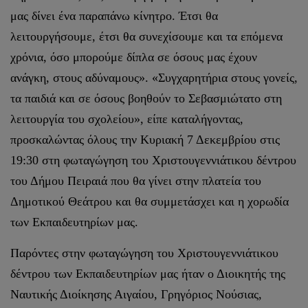
μας δίνει ένα παραπάνω κίνητρο. Έτσι θα
λειτουργήσουμε, έτσι θα συνεχίσουμε και τα επόμενα
χρόνια, όσο μπορούμε δίπλα σε όσους μας έχουν
ανάγκη, στους αδύναμους». «Συγχαρητήρια στους γονείς,
τα παιδιά και σε όσους βοηθούν το Σεβασμιώτατο στη
λειτουργία του σχολείου», είπε καταλήγοντας,
προσκαλώντας όλους την Κυριακή 7 Δεκεμβρίου στις
19:30 στη φωταγώγηση του Χριστουγεννιάτικου δέντρου
του Δήμου Πειραιά που θα γίνει στην πλατεία του
Δημοτικού Θεάτρου και θα συμμετάσχει και η χορωδία
των Εκπαιδευτηρίων μας.
Παρόντες στην φωταγώγηση του Χριστουγεννιάτικου
δέντρου των Εκπαιδευτηρίων μας ήταν ο Διοικητής της
Ναυτικής Διοίκησης Αιγαίου, Γρηγόριος Νούσιας,