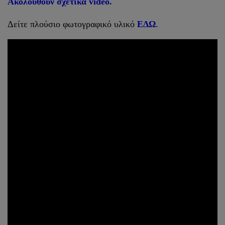
Ακολουθούν σχετικά video.
Δείτε πλούσιο φωτογραφικό υλικό
ΕΔΩ
.