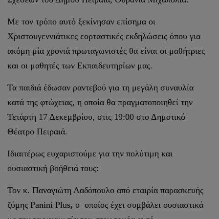
Με τον τρόπο αυτό ξεκίνησαν επίσημα οι
Χριστουγεννιάτικες εορταστικές εκδηλώσεις όπου για
ακόμη μία χρονιά πρωταγωνιστές θα είναι οι μαθήτριες
και οι μαθητές των Εκπαιδευτηρίων μας.
Τα παιδιά έδωσαν ραντεβού για τη μεγάλη συναυλία
κατά της φτώχειας, η οποία θα πραγματοποιηθεί την
Τετάρτη 17 Δεκεμβρίου, στις 19:00 στο Δημοτικό
Θέατρο Πειραιά.
Ιδιαιτέρως ευχαριστούμε για την πολύτιμη και
ουσιαστική βοήθειά τους:
Τον κ. Παναγιώτη Λαδόπουλο από εταιρία παρασκευής
ζύμης Panini Plus
,
ο οποίος έχει συμβάλει ουσιαστικά