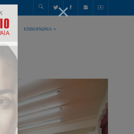
ΤΗΤΑ
ΕΠΙΚΟΙΝΩΝΙΑ