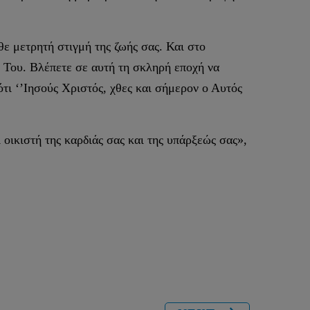
ε μετρητή στιγμή της ζωής σας. Και στο
ν Του. Βλέπετε σε αυτή τη σκληρή εποχή να
τι ‘’Ιησούς Χριστός, χθες και σήμερον ο Αυτός
 οικιστή της καρδιάς σας και της υπάρξεώς σας»,