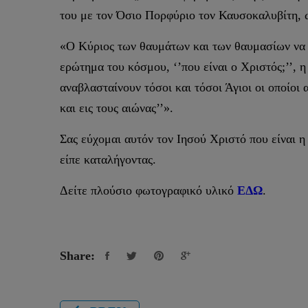
του με τον Όσιο Πορφύριο τον Καυσοκαλυβίτη, ω
«Ο Κύριος των θαυμάτων και των θαυμασίων να σ
ερώτημα του κόσμου, ‘’που είναι ο Χριστός;’’, 
αναβλασταίνουν τόσοι και τόσοι Άγιοι οι οποίοι
και εις τους αιώνας’’».
Σας εύχομαι αυτόν τον Ιησού Χριστό που είναι η 
είπε καταλήγοντας.
Δείτε πλούσιο φωτογραφικό υλικό
ΕΔΩ
.
Share: