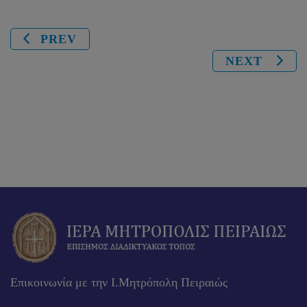
PREV
NEXT
Επικοινωνία με την Ι.Μητρόπολη Πειραιώς