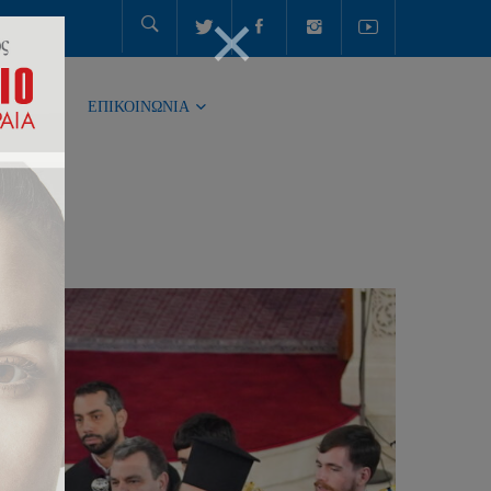
ΤΗΤΑ
ΕΠΙΚΟΙΝΩΝΙΑ