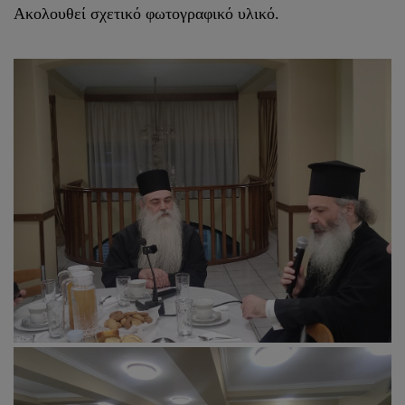
Ακολουθεί σχετικό φωτογραφικό υλικό.