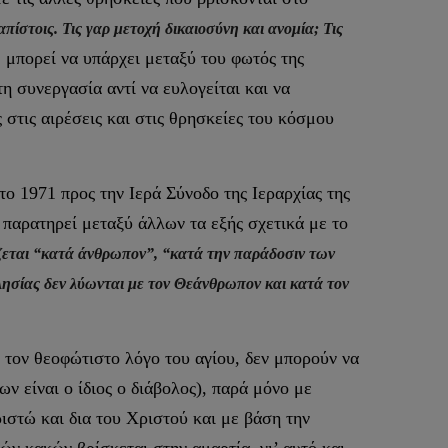
πίστοις. Τις γαρ μετοχή δικαιοσύνη και ανομία; Τις
, μπορεί να υπάρχει μεταξύ του φωτός της
 συνεργασία αντί να ευλογείται και να
ς στις αιρέσεις και στις θρησκείες του κόσμου
το 1971 προς την Ιερά Σύνοδο της Ιεραρχίας της
παρατηρεί μεταξύ άλλων τα εξής σχετικά με το
,
ίζεται “κατά άνθρωπον”, “κατά την παράδοσιν των
ησίας δεν λύωνται με τον Θεάνθρωπον και κατά τον
τον θεοφώτιστο λόγο του αγίου, δεν μπορούν να
ν είναι ο ίδιος ο διάβολος), παρά μόνο με
ιστώ και δια του Χριστού και με βάση την