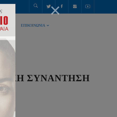
ΤΗΤΑ
ΕΠΙΚΟΙΝΩΝΙΑ
ΕΙΑΚΗ ΣΥΝΑΝΤΗΣΗ