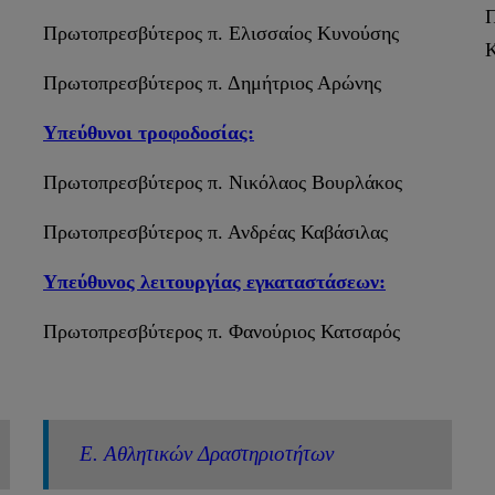
Π
Πρωτοπρεσβύτερος π. Ελισσαίος Κυνούσης
Κ
Πρωτοπρεσβύτερος π. Δημήτριος Αρώνης
Υπεύθυνοι τροφοδοσίας:
Πρωτοπρεσβύτερος π. Νικόλαος Βουρλάκος
Πρωτοπρεσβύτερος π. Ανδρέας Καβάσιλας
Υπεύθυνος λειτουργίας εγκαταστάσεων:
Πρωτοπρεσβύτερος π. Φανούριος Κατσαρός
Ε. Αθλητικών Δραστηριοτήτων