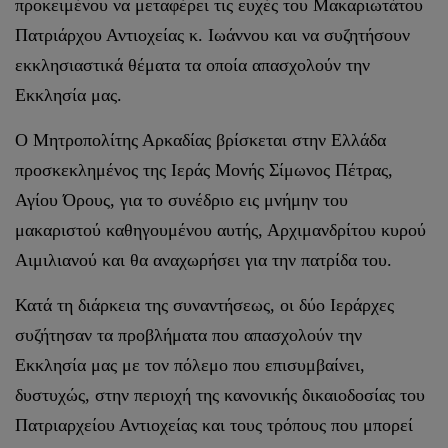
προκειμένου να μεταφέρει τις ευχές του Μακαριωτάτου
Πατριάρχου Αντιοχείας κ. Ιωάννου και να συζητήσουν
εκκλησιαστικά θέματα τα οποία απασχολούν την
Εκκλησία μας.
Ο Μητροπολίτης Αρκαδίας βρίσκεται στην Ελλάδα
προσκεκλημένος της Ιεράς Μονής Σίμωνος Πέτρας,
Αγίου Όρους, για το συνέδριο εις μνήμην του
μακαριστού καθηγουμένου αυτής, Αρχιμανδρίτου κυρού
Αιμιλιανού και θα αναχωρήσει για την πατρίδα του.
Κατά τη διάρκεια της συναντήσεως, οι δύο Ιεράρχες
συζήτησαν τα προβλήματα που απασχολούν την
Εκκλησία μας με τον πόλεμο που επισυμβαίνει,
δυστυχώς, στην περιοχή της κανονικής δικαιοδοσίας του
Πατριαρχείου Αντιοχείας και τους τρόπους που μπορεί