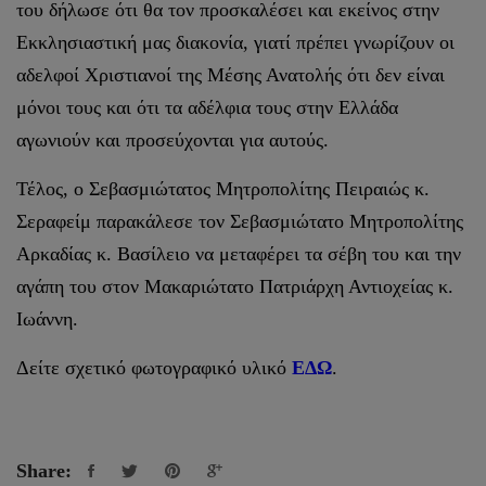
του δήλωσε ότι θα τον προσκαλέσει και εκείνος στην
Εκκλησιαστική μας διακονία, γιατί πρέπει γνωρίζουν οι
αδελφοί Χριστιανοί της Μέσης Ανατολής ότι δεν είναι
μόνοι τους και ότι τα αδέλφια τους στην Ελλάδα
αγωνιούν και προσεύχονται για αυτούς.
Τέλος, ο Σεβασμιώτατος Μητροπολίτης Πειραιώς κ.
Σεραφείμ παρακάλεσε τον Σεβασμιώτατο Μητροπολίτης
Αρκαδίας κ. Βασίλειο να μεταφέρει τα σέβη του και την
αγάπη του στον Μακαριώτατο Πατριάρχη Αντιοχείας κ.
Ιωάννη.
Δείτε σχετικό φωτογραφικό υλικό
ΕΔΩ
.
Share: