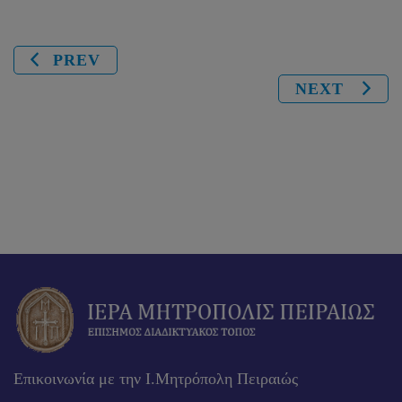
PREV
NEXT
Επικοινωνία με την Ι.Μητρόπολη Πειραιώς