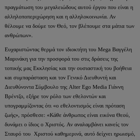
πραγμάτωση του μεγαλειώδους αυτού έργου που είναι η
αλληλοποπεριχώρηση και η αλληλοκοινωνία. Αν
θέλουμε να δούμε τον Θεό, τον βλέπουμε στα μάτια των
ανθρώπων».
Ευχαριστώντας θερμά τον ιδιοκτήτη του Mega Βαγγέλη
Μαρινάκη για την προσφορά του στις δράσεις της
τοπικής μας Εκκλησίας και την ουσιαστική του βοήθεια
και συμπαράσταση και τον Γενικό Διευθυντή και
Διευθύνοντα Σύμβουλο της Alter Ego Media Γιάννη
Βρέντζο, εξήρε τον ρόλο των εθελοντών και
υπογραμμίζοντας ότι «ο εθελοντισμός είναι πρόταση
ζωής», πρόσθεσε: «Κάθε άνθρωπος είναι εικόνα Θεού,
δυνάμει ο ίδιος ο Χριστός. Αν αναλαμβάνει κανείς τον
Σταυρό του Χριστού καθημερινά, αυτό δείχνει ηρωισμό,