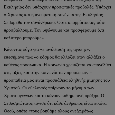
Εκκλησίας δεν υπάρχουν προσωπικές προβολές. Υπάρχει
ο Χριστός και η πνευματική συνέχεια της Εκκλησίας.
Σεβόμεθα τον συνάνθρωπο. Ούτε απορρίπτουμε, ούτε
προσβάλλουμε. Τον υψώνουμε και προσφέρουμε ό,τι
καλύτερο μπορούμε».
Κάνοντας λόγο για «επανάσταση της αγάπης»,
επεσήμανε πως «ο κόσμος θα αλλάξει όταν αλλάξει ο
καθένας προσωπικά. Η κοινωνία χρειάζεται να επανέλθει
στις αξίες και στην κοινωνία των προσώπων. Η
προσπάθειά μας είναι προσπάθεια αληθινής μίμησης του
Χριστού. Οι εθελοντές παίρνουν το μήνυμα των
Χριστουγέννων και το κάνουν καθημερινή πράξη». Ο
Σεβασμιώτατος τόνισε ότι κάθε άνθρωπος είναι εικόνα
Θεού, οπότε «τους βοηθάμε όλους ανεξαιρέτως