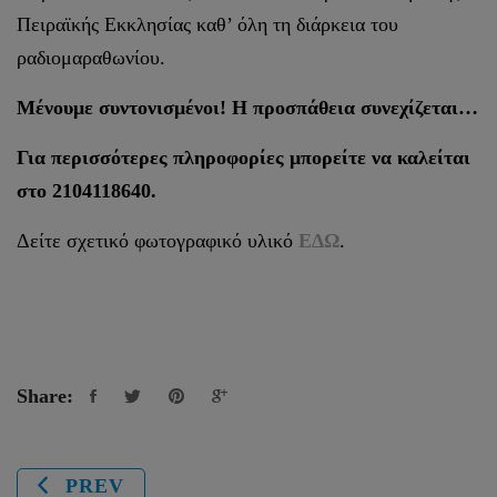
Πειραϊκής Εκκλησίας καθ’ όλη τη διάρκεια του
ραδιομαραθωνίου.
Μένουμε συντονισμένοι! Η προσπάθεια συνεχίζεται…
Για περισσότερες πληροφορίες μπορείτε να καλείται
στο 2104118640.
Δείτε σχετικό φωτογραφικό υλικό
ΕΔΩ
.
Share:
PREV