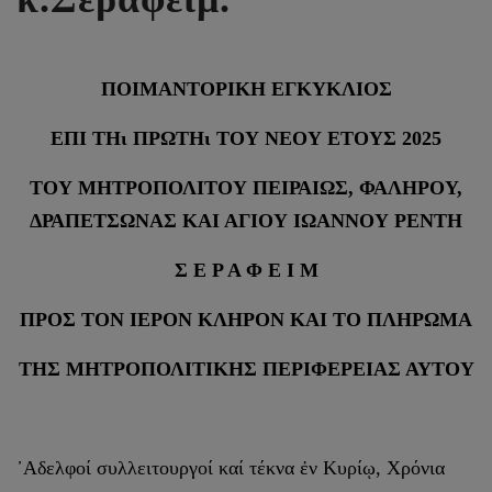
ΠΟΙΜΑΝΤΟΡΙΚΗ ΕΓΚΥΚΛΙΟΣ
ΕΠΙ ΤΗι ΠΡΩΤΗι ΤΟΥ ΝΕΟΥ ΕΤΟΥΣ 2025
ΤΟΥ ΜΗΤΡΟΠΟΛΙΤΟΥ ΠΕΙΡΑΙΩΣ, ΦΑΛΗΡΟΥ,
ΔΡΑΠΕΤΣΩΝΑΣ ΚΑΙ ΑΓΙΟΥ ΙΩΑΝΝΟΥ ΡΕΝΤΗ
Σ Ε Ρ Α Φ Ε Ι Μ
ΠΡΟΣ ΤΟΝ ΙΕΡΟΝ ΚΛΗΡΟΝ ΚΑΙ ΤΟ ΠΛΗΡΩΜΑ
ΤΗΣ ΜΗΤΡΟΠΟΛΙΤΙΚΗΣ ΠΕΡΙΦΕΡΕΙΑΣ ΑΥΤΟΥ
᾿Αδελφοί συλλειτουργοί καί τέκνα ἐν Κυρίῳ, Χρόνια