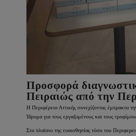
Προσφορά διαγνωστικώ
Πειραιώς από την Περ
Η Περιφέρεια Αττικής συνεχίζοντας έμπρακτα τη
Ίδρυμα για τους εργαζομένους και τους τροφίμου
Στο πλαίσιο της ευαισθησίας τόσο του Περιφερε