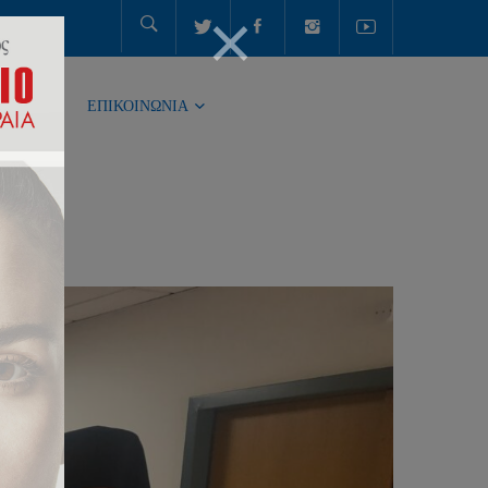
ΤΗΤΑ
ΕΠΙΚΟΙΝΩΝΙΑ