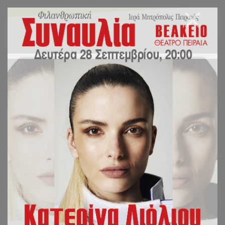
Περιοδικό