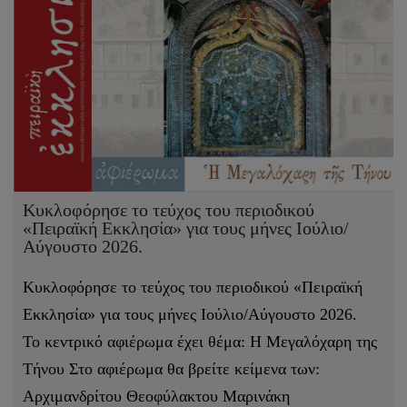
Κυκλοφόρησε το τεύχος του περιοδικού
«Πειραϊκή Εκκλησία» για τους μήνες Ιούλιο/
Αύγουστο 2026.
Κυκλοφόρησε το τεύχος του περιοδικού «Πειραϊκή
Εκκλησία» για τους μήνες Ιούλιο/Αύγουστο 2026.
Το κεντρικό αφιέρωμα έχει θέμα: Η Μεγαλόχαρη της
Τήνου Στο αφιέρωμα θα βρείτε κείμενα των:
Αρχιμανδρίτου Θεοφύλακτου Μαρινάκη