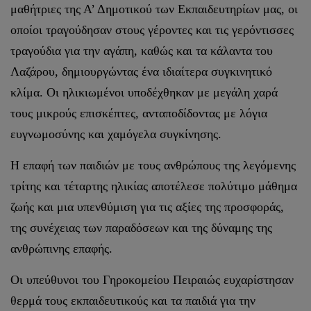
μαθήτριες της Α’ Δημοτικού των Εκπαιδευτηρίων μας, οι
οποίοι τραγούδησαν στους γέροντες και τις γερόντισσες
τραγούδια για την αγάπη, καθώς και τα κάλαντα του
Λαζάρου, δημιουργώντας ένα ιδιαίτερα συγκινητικό
κλίμα. Οι ηλικιωμένοι υποδέχθηκαν με μεγάλη χαρά
τους μικρούς επισκέπτες, ανταποδίδοντας με λόγια
ευγνωμοσύνης και χαμόγελα συγκίνησης.
Η επαφή των παιδιών με τους ανθρώπους της λεγόμενης
τρίτης και τέταρτης ηλικίας αποτέλεσε πολύτιμο μάθημα
ζωής και μια υπενθύμιση για τις αξίες της προσφοράς,
της συνέχειας των παραδόσεων και της δύναμης της
ανθρώπινης επαφής.
Οι υπεύθυνοι του Γηροκομείου Πειραιώς ευχαρίστησαν
θερμά τους εκπαιδευτικούς και τα παιδιά για την