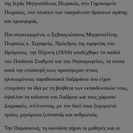
της Ιεράς Μητροπόλεως Πειραιώς, στο Γηροκομείο
Πειραιώς, στο πλαίσιο των πασχαλινών δράσεων αγάπης
και προσφοράς.
Πιο συγκεκριμένα, ο Σεβασμιώτατος Μητροπολίτης
Πειραιώς κ. Σεραφείμ, Πρόεδρος της εφορείας του
Ιδρύματος, την Πέμπτη (10/04) υποδέχθηκε τα παιδιά
του Παιδικού Σταθμού και του Νηπιαγωγείου, τα οποία
κατά την επίσκεψή τους προσέφεραν στους
ηλικιωμένους παραδοσιακά Λαζαράκια που είχαν
ετοιμάσει τα ίδια με τη βοήθεια των εκπαιδευτικών τους,
έψαλλαν τα κάλαντα του Λαζάρου και τους χάρισαν
ζωγραφιές, στέλνοντας, με τον δικό τους ξεχωριστό
τρόπο, μηνύματα ζεστασιάς και ανθρωπιάς.
Την Παρασκευή, τη σκυτάλη πήραν οι μαθητές και οι