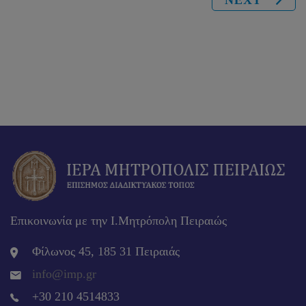
Επικοινωνία με την Ι.Μητρόπολη Πειραιώς
Φίλωνος 45, 185 31 Πειραιάς
info@imp.gr
+30 210 4514833