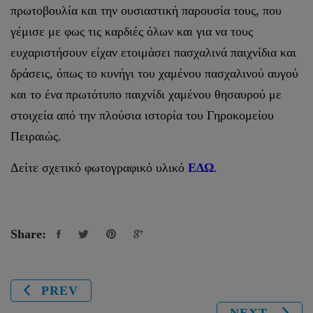
πρωτοβουλία και την ουσιαστική παρουσία τους, που
γέμισε με φως τις καρδιές όλων και για να τους
ευχαριστήσουν είχαν ετοιμάσει πασχαλινά παιχνίδια και
δράσεις, όπως το κυνήγι του χαμένου πασχαλινού αυγού
και το ένα πρωτότυπο παιχνίδι χαμένου θησαυρού με
στοιχεία από την πλούσια ιστορία του Γηροκομείου
Πειραιώς.
Δείτε σχετικό φωτογραφικό υλικό
ΕΔΩ
.
Share:
PREV
NEXT