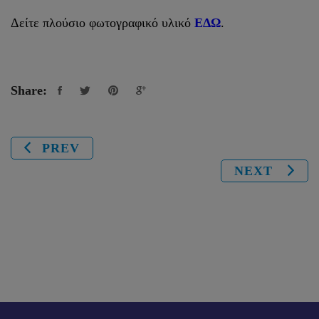
Δείτε πλούσιο φωτογραφικό υλικό
ΕΔΩ
.
Share:
PREV
NEXT