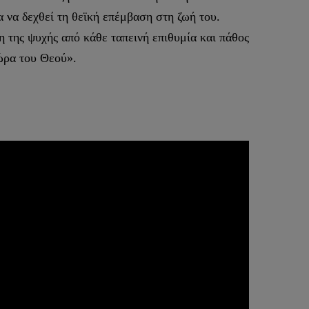
α να δεχθεί τη θεϊκή επέμβαση στη ζωή του.
η της ψυχής από κάθε ταπεινή επιθυμία και πάθος
ώρα του Θεού».