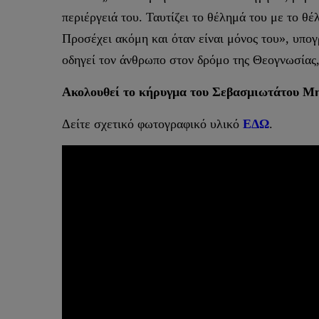
περιέργειά του. Ταυτίζει το θέλημά του με το θέ
Προσέχει ακόμη και όταν είναι μόνος του», υπογ
οδηγεί τον άνθρωπο στον δρόμο της Θεογνωσίας,
Ακολουθεί το κήρυγμα του Σεβασμιωτάτου Μη
Δείτε σχετικό φωτογραφικό υλικό
ΕΔΩ
.