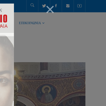
ΤΗΤΑ
ΕΠΙΚΟΙΝΩΝΙΑ