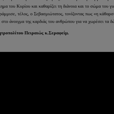
λημα του Κυρίου και καθαρίζει τη διάνοια και το σώμα του γι
ράμμισε, τέλος, ο Σεβασμιώτατος, τονίζοντας πως «η κάθαρσ
 στο άνοιγμα της καρδιάς του ανθρώπου για να χωρέσει τα δ
τροπολίτου Πειραιώς κ.Σεραφείμ.