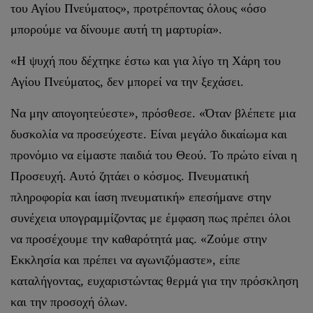
του Αγίου Πνεύματος», προτρέποντας όλους «όσο
μπορούμε να δίνουμε αυτή τη μαρτυρία».
«Η ψυχή που δέχτηκε έστω και για λίγο τη Χάρη του
Αγίου Πνεύματος, δεν μπορεί να την ξεχάσει.
Να μην απογοητεύεστε», πρόσθεσε. «Όταν βλέπετε μια
δυσκολία να προσεύχεστε. Είναι μεγάλο δικαίωμα και
προνόμιο να είμαστε παιδιά του Θεού. Το πρώτο είναι η
Προσευχή. Αυτό ζητάει ο κόσμος. Πνευματική
πληροφορία και ίαση πνευματική» επεσήμανε στην
συνέχεια υπογραμμίζοντας με έμφαση πως πρέπει όλοι
να προσέχουμε την καθαρότητά μας. «Ζούμε στην
Εκκλησία και πρέπει να αγωνιζόμαστε», είπε
καταλήγοντας, ευχαριστώντας θερμά για την πρόσκληση
και την προσοχή όλων.