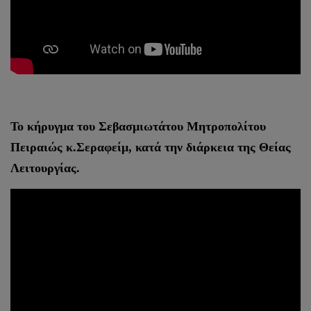
Το κήρυγμα του Σεβασμιωτάτου Μητροπολίτου
Πειραιώς κ.Σεραφείμ, κατά την διάρκεια της Θείας
Λειτουργίας.