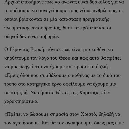
Αρχικά επεσήμανε πως «ο αγώνας είναι δύσκολος για να
μπορέσουμε να συνεγείρουμε τους νέους ανθρώπους, οι
οποίοι βρίσκονται σε μία κατάσταση πραγματικής
πνευματικής ανισορροπίας, διότι τα πρότυπα και οι
οδηγοί δεν είναι σοβαρά».
Ο Γέροντας Εφραίμ τόνισε πως είναι μια ευθύνη να
κηρύττουμε τον λόγο του Θεού και πως αυτό θα πρέπει
να μας οδηγεί στο να έχουμε και προσεκτική ζωή.
«Εμείς όλοι που συμβάλουμε ο καθένας με το δικό του
τρόπο στο κατηχητικό έργο οφείλουμε να έχουμε μία
σωστή ζωή. Να είμαστε δέκτες της Χάριτος», είπε
χαρακτηριστικά.
«Πρέπει να δώσουμε σημασία στον Χριστό, δηλαδή να
τον αγαπήσουμε. Και θα τον αγαπήσουμε, όπως μας είπε