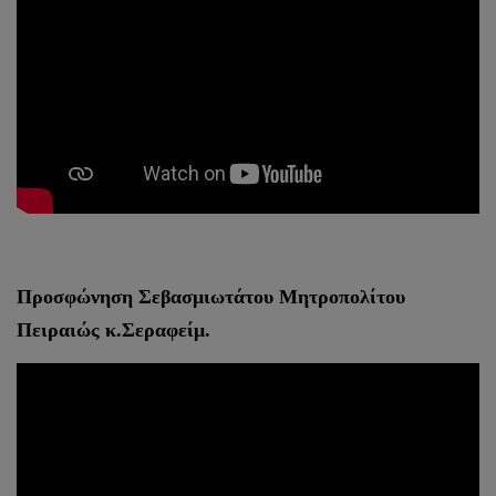
Προσφώνηση Σεβασμιωτάτου Μητροπολίτου
Πειραιώς κ.Σεραφείμ.