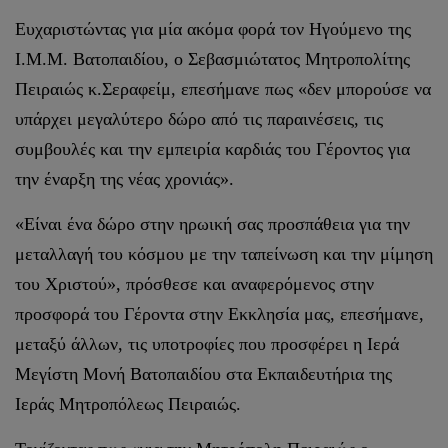
Ευχαριστώντας για μία ακόμα φορά τον Ηγούμενο της
Ι.Μ.Μ. Βατοπαιδίου, ο Σεβασμιώτατος Μητροπολίτης
Πειραιώς κ.Σεραφείμ, επεσήμανε πως «δεν μπορούσε να
υπάρχει μεγαλύτερο δώρο από τις παραινέσεις, τις
συμβουλές και την εμπειρία καρδιάς του Γέροντος για
την έναρξη της νέας χρονιάς».
«Είναι ένα δώρο στην ηρωική σας προσπάθεια για την
μεταλλαγή του κόσμου με την ταπείνωση και την μίμηση
του Χριστού», πρόσθεσε και αναφερόμενος στην
προσφορά του Γέροντα στην Εκκλησία μας, επεσήμανε,
μεταξύ άλλων, τις υποτροφίες που προσφέρει η Ιερά
Μεγίστη Μονή Βατοπαιδίου στα Εκπαιδευτήρια της
Ιεράς Μητροπόλεως Πειραιώς.