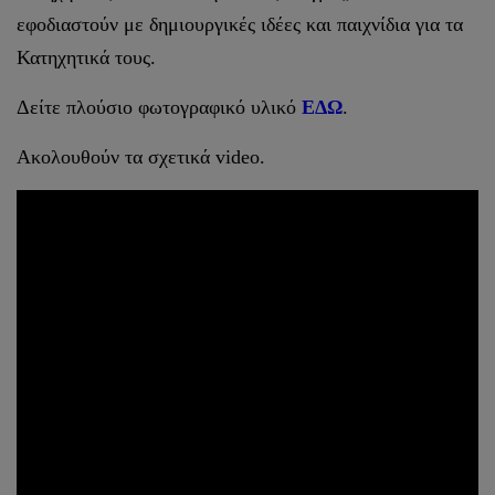
εφοδιαστούν με δημιουργικές ιδέες και παιχνίδια για τα
Κατηχητικά τους.
Δείτε πλούσιο φωτογραφικό υλικό
ΕΔΩ
.
Ακολουθούν τα σχετικά video.