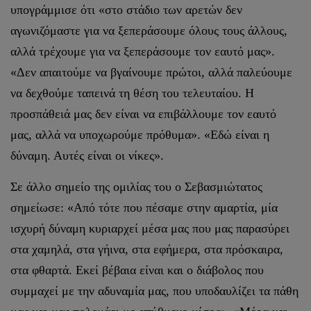
υπογράμμισε ότι «στο στάδιο των αρετών δεν
αγωνιζόμαστε για να ξεπεράσουμε όλους τους άλλους,
αλλά τρέχουμε για να ξεπεράσουμε τον εαυτό μας».
«Δεν απαιτούμε να βγαίνουμε πρώτοι, αλλά παλεύουμε
να δεχθούμε ταπεινά τη θέση του τελευταίου. Η
προσπάθειά μας δεν είναι να επιβάλλουμε τον εαυτό
μας, αλλά να υποχωρούμε πρόθυμα». «Εδώ είναι η
δύναμη. Αυτές είναι οι νίκες».
Σε άλλο σημείο της ομιλίας του ο Σεβασμιώτατος
σημείωσε: «Από τότε που πέσαμε στην αμαρτία, μία
ισχυρή δύναμη κυριαρχεί μέσα μας που μας παρασύρει
στα χαμηλά, στα γήινα, στα εφήμερα, στα πρόσκαιρα,
στα φθαρτά. Εκεί βέβαια είναι και ο διάβολος που
συμμαχεί με την αδυναμία μας, που υποδαυλίζει τα πάθη