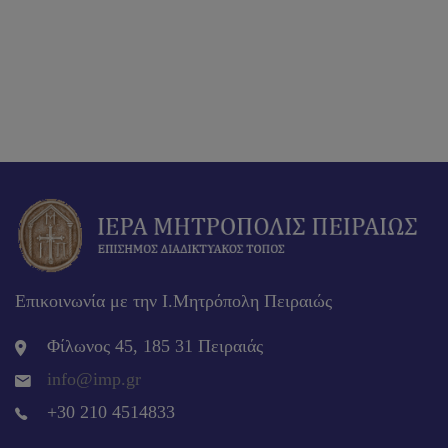
Επικοινωνία με την Ι.Μητρόπολη Πειραιώς
Φίλωνος 45, 185 31 Πειραιάς
info@imp.gr
+30 210 4514833