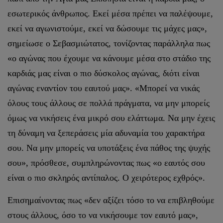
εσωτερικός άνθρωπος. Εκεί μέσα πρέπει να παλέψουμε,
εκεί να αγωνιστούμε, εκεί να δώσουμε τις μάχες μας»,
σημείωσε ο Σεβασμιώτατος, τονίζοντας παράλληλα πως
«ο αγώνας που έχουμε να κάνουμε μέσα στο στάδιο της
καρδιάς μας είναι ο πιο δύσκολος αγώνας, διότι είναι
αγώνας εναντίον του εαυτού μας». «Μπορεί να νικάς
όλους τους άλλους σε πολλά πράγματα, να μην μπορείς
όμως να νικήσεις ένα μικρό σου ελάττωμα. Να μην έχεις
τη δύναμη να ξεπεράσεις μία αδυναμία του χαρακτήρα
σου. Να μην μπορείς να υποτάξεις ένα πάθος της ψυχής
σου», πρόσθεσε, συμπληρώνοντας πως «ο εαυτός σου
είναι ο πιο σκληρός αντίπαλος. Ο χειρότερος εχθρός».
Επισημαίνοντας πως «δεν αξίζει τόσο το να επιβληθούμε
στους άλλους, όσο το να νικήσουμε τον εαυτό μας»,