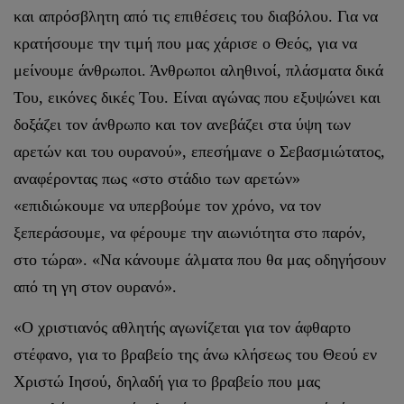
και απρόσβλητη από τις επιθέσεις του διαβόλου. Για να
κρατήσουμε την τιμή που μας χάρισε ο Θεός, για να
μείνουμε άνθρωποι. Άνθρωποι αληθινοί, πλάσματα δικά
Του, εικόνες δικές Του. Είναι αγώνας που εξυψώνει και
δοξάζει τον άνθρωπο και τον ανεβάζει στα ύψη των
αρετών και του ουρανού», επεσήμανε ο Σεβασμιώτατος,
αναφέροντας πως «στο στάδιο των αρετών»
«επιδιώκουμε να υπερβούμε τον χρόνο, να τον
ξεπεράσουμε, να φέρουμε την αιωνιότητα στο παρόν,
στο τώρα». «Να κάνουμε άλματα που θα μας οδηγήσουν
από τη γη στον ουρανό».
«Ο χριστιανός αθλητής αγωνίζεται για τον άφθαρτο
στέφανο, για το βραβείο της άνω κλήσεως του Θεού εν
Χριστώ Ιησού, δηλαδή για το βραβείο που μας