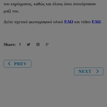
του κηρύγματος, καθώς και όλους όσοι συνεόρτασαν
μαζί του.
Δείτε σχετικό φωτογραφικό υλικό
ΕΔΩ
και video
ΕΔΩ
.
Share:
PREV
NEXT