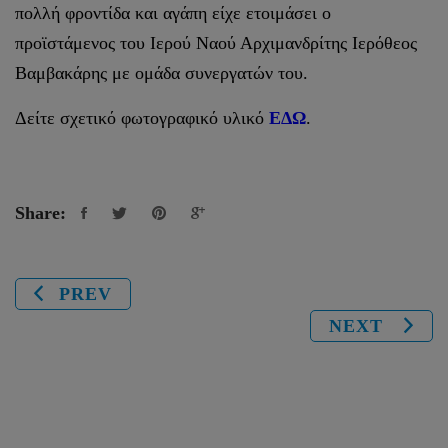
πολλή φροντίδα και αγάπη είχε ετοιμάσει ο
προϊστάμενος του Ιερού Ναού Αρχιμανδρίτης Ιερόθεος
Βαμβακάρης με ομάδα συνεργατών του.
Δείτε σχετικό φωτογραφικό υλικό
ΕΔΩ
.
Share:
PREV
NEXT