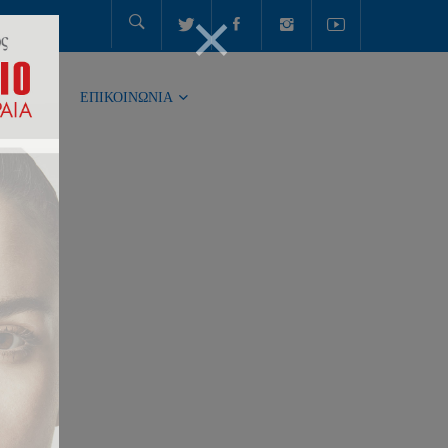
ΤΗΤΑ
ΕΠΙΚΟΙΝΩΝΙΑ
ΙΩΝ