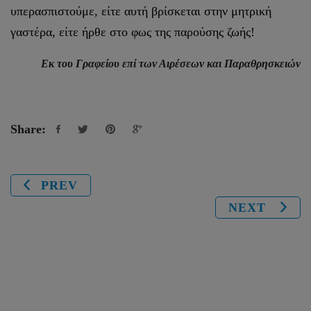
υπερασπιστούμε, είτε αυτή βρίσκεται στην μητρική
γαστέρα, είτε ήρθε στο φως της παρούσης ζωής!
Εκ του Γραφείου επί των Αιρέσεων και Παραθρησκειών
Share:
PREV
NEXT