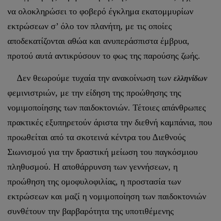
να ολοκληρώσει το φοβερό έγκλημα εκατομμυρίων
εκτρώσεων σ’ όλο τον πλανήτη, με τις οποίες
αποδεκατίζονται αθώα και ανυπεράσπιστα έμβρυα,
προτού αυτά αντικρύσουν το φως της παρούσης ζωής.
Δεν θεωρούμε τυχαία την ανακοίνωση των
ελληνίδων
φεμινιστριών, με την είδηση της προώθησης της
νομιμοποίησης των παιδοκτονιών. Τέτοιες απάνθρωπες
πρακτικές εξυπηρετούν άριστα την διεθνή καμπάνια, που
προωθείται από τα σκοτεινά κέντρα του Διεθνούς
Σιωνισμού για την δραστική μείωση του παγκόσμιου
πληθυσμού. Η αποθάρρυνση των γεννήσεων, η
προώθηση της ομοφυλοφιλίας, η προστασία των
εκτρώσεων και μαζί η νομιμοποίηση των παιδοκτονιών
συνθέτουν την βαρβαρότητα της υποτιθέμενης