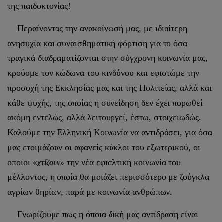
της παιδοκτονίας!
Περαίνοντας την ανακοίνωσή μας, με ιδιαίτερη
ανησυχία και συναισθηματική φόρτιση για το όσα
τραγικά διαδραματίζονται στην σύγχρονη κοινωνία μας,
κρούομε τον κώδωνα του κινδύνου και εφιστώμε την
προσοχή της Εκκλησίας μας και της Πολιτείας, αλλά και
κάθε ψυχής, της οποίας η συνείδηση δεν έχει πορωθεί
ακόμη εντελώς, αλλά λειτουργεί, έστω, στοιχειωδώς.
Καλούμε την Ελληνική Κοινωνία να αντιδράσει, για όσα
μας ετοιμάζουν οι αφανείς κύκλοι του εξωτερικού, οι
οποίοι «
την νέα εφιαλτική κοινωνία του
χτίζουν»
μέλλοντος, η οποία θα μοιάζει περισσότερο με ζούγκλα
αγρίων θηρίων, παρά με κοινωνία ανθρώπων.
Γνωρίζουμε πως η όποια δική μας αντίδραση είναι