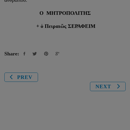
Ο ΜΗΤΡΟΠΟΛΙΤΗΣ
+ ὁ Πειραιῶς ΣΕΡΑΦΕΙΜ
Share:
PREV
NEXT