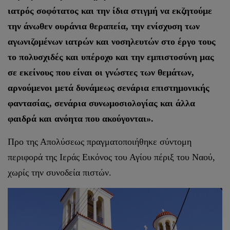
ιατρός σοφότατος και την ίδια στιγμή να εκζητούμε
την άνωθεν ουράνια θεραπεία, την ενίσχυση των
αγωνιζομένων ιατρών και νοσηλευτών στο έργο τους
το πολυσχιδές και υπέροχο και την εμπιστοσύνη μας
σε εκείνους που είναι οι γνώστες των θεμάτων,
αρνούμενοι μετά δυνάμεως σενάρια επιστημονικής
φαντασίας, σενάρια συνωμοσιολογίας και άλλα
φαιδρά και ανόητα που ακούγονται».
Προ της Απολύσεως πραγματοποιήθηκε σύντομη
περιφορά της Ιεράς Εικόνος του Αγίου πέριξ του Ναού,
χωρίς την συνοδεία πιστών.