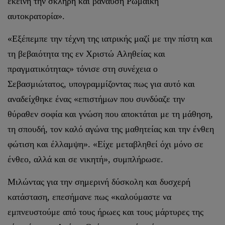
εκείνη την σκληρή και βάναυση Ρωμαϊκή
αυτοκρατορία».
«Εξέπεμπε την τέχνη της ιατρικής μαζί με την πίστη και
τη βεβαιότητα της εν Χριστώ Aληθείας και
πραγματικότητας» τόνισε στη συνέχεια ο
Σεβασμιώτατος, υπογραμμίζοντας πως για αυτό και
αναδείχθηκε ένας «επιστήμων που συνδύαζε την
θύραθεν σοφία και γνώση που αποκτάται με τη μάθηση,
τη σπουδή, τον καλό αγώνα της μαθητείας και την ένθεη
φώτιση και έλλαμψη». «Είχε μεταβληθεί όχι μόνο σε
ένθεο, αλλά και σε νικητή», συμπλήρωσε.
Μιλώντας για την σημερινή δύσκολη και δυσχερή
κατάσταση, επεσήμανε πως «καλούμαστε να
εμπνευστούμε από τους ήρωες και τους μάρτυρες της