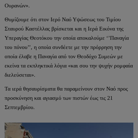
Ουρανών».
Θυμίζουμε ότι στον Ιερό Ναό Υψώσεως του Τιμίου
Σταυρού Καστέλλας βρίσκεται και η Ιερά Εικόνα της
Υπεραγίας Θεοτόκου την οποία αποκαλούμε ‘’Παναγία
του πόνου’’, η οποία συνδέετε με την πρόρρηση την
οποία έλαβε η Παναγία από τον Θεοδόχο Συμεών με
εκείνα τα εκπληκτικά λόγια «και σου την ψυχήν ρομφαία
διελεύσεται».
Τα ιερά θησαυρίσματα θα παραμείνουν στον Ναό προς
προσκύνηση και αγιασμό των πιστών έως τις 21
Σεπτεμβρίου.