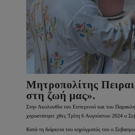
Μητροπολίτης Πειραι
στη ζωή μας».
Στην Ακολουθία του Εσπερινού και του Παρακλη
χοροστάτησε χθες Τρίτη 6 Αυγούστου 2024 ο Σε
Κατά τη διάρκεια του κηρύγματός του ο Σεβασμιώ