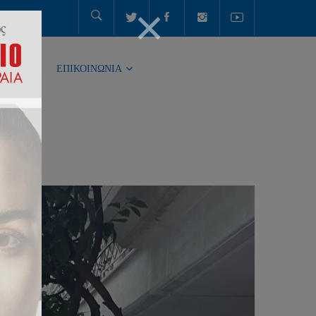
ΤΗΤΑ
ΕΠΙΚΟΙΝΩΝΙΑ