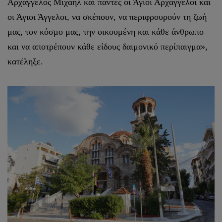
Αρχάγγελος Μιχαήλ και πάντες οι Άγιοι Αρχάγγελοι και
οι Άγιοι Άγγελοι, να σκέπουν, να περιφρουρούν τη ζωή
μας, τον κόσμο μας, την οικουμένη και κάθε άνθρωπο
και να αποτρέπουν κάθε είδους δαιμονικό περίπαιγμα»,
κατέληξε.