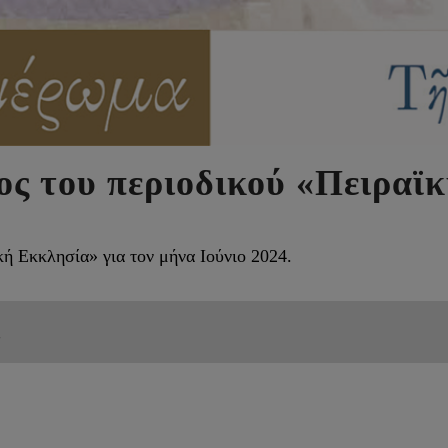
ς του περιοδικού «Πειραϊκ
ή Εκκλησία» για τον μήνα Ιούνιο 2024.