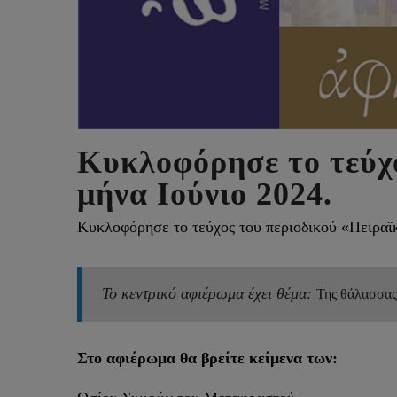
Κυκλοφόρησε το τεύχο
μήνα Ιούνιο 2024.
Κυκλοφόρησε το τεύχος του περιοδικού «Πειραϊκ
Το κεντρικό αφιέρωμα έχει θέμα:
Της θάλασσας
Στο αφιέρωμα θα βρείτε κείμενα των: