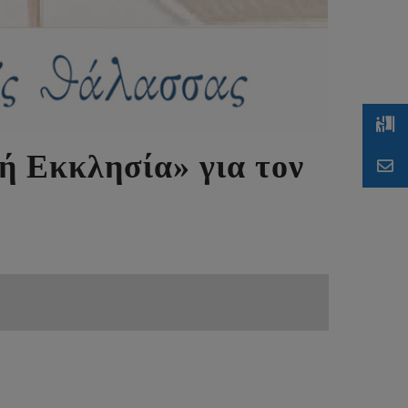
ή Εκκλησία» για τον