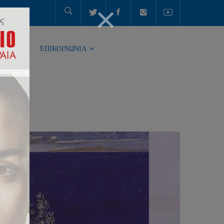
ΤΗΤΑ
ΕΠΙΚΟΙΝΩΝΙΑ