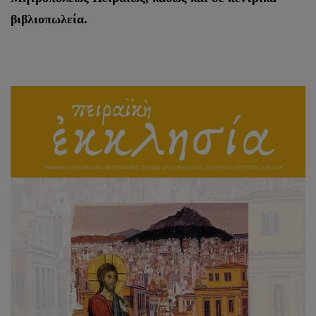
βιβλιοπωλεία.