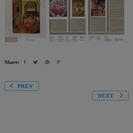
Share:
PREV
NEXT