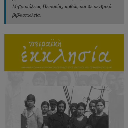
Μητροπόλεως Πειραιώς, καθώς και σε κεντρικά
βιβλιοπωλεία.