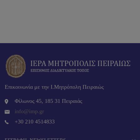
Επικοινωνία με την Ι.Μητρόπολη Πειραιώς
Φίλωνος 45, 185 31 Πειραιάς
info@imp.gr
+30 210 4514833