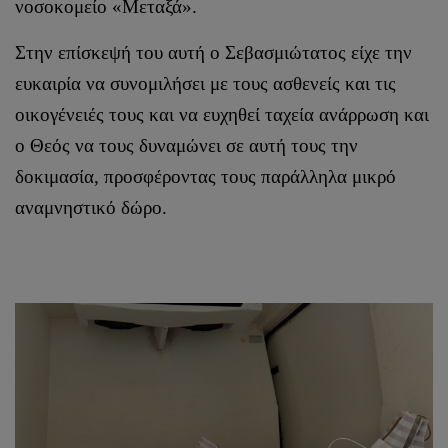
νοσοκομείο «Μεταξά».
Στην επίσκεψή του αυτή ο Σεβασμιώτατος είχε την
ευκαιρία να συνομιλήσει με τους ασθενείς και τις
οικογένειές τους και να ευχηθεί ταχεία ανάρρωση και
ο Θεός να τους δυναμώνει σε αυτή τους την
δοκιμασία, προσφέροντας τους παράλληλα μικρό
αναμνηστικό δώρο.